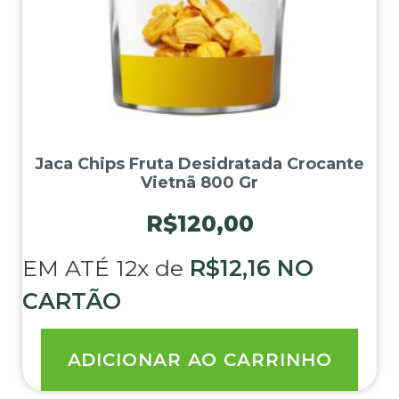
Jaca Chips Fruta Desidratada Crocante
Vietnã 800 Gr
R$
120,00
EM ATÉ 12x de
R$
12,16
NO
CARTÃO
ADICIONAR AO CARRINHO