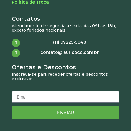
Política de Troca
Contatos
Atendimento de segunda à sexta, das 09h às 18h,
exceto feriados nacionais
(11) 97225-5848
contato@lauricoco.com.br
Ofertas e Descontos
Inscreva-se para receber ofertas e descontos
exclusivos.
ENVIAR