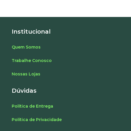
Institucional
Quem Somos
Trabalhe Conosco
Nossas Lojas
Dúvidas
Política de Entrega
Política de Privacidade