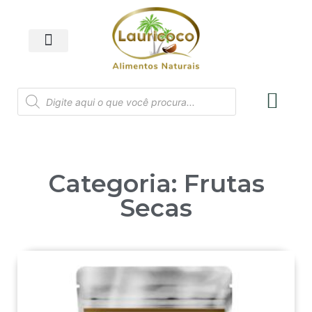
Categoria: Frutas
Secas