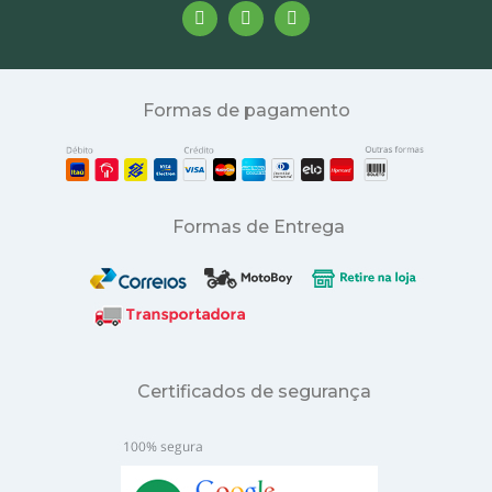
Formas de pagamento
Formas de Entrega
Certificados de segurança