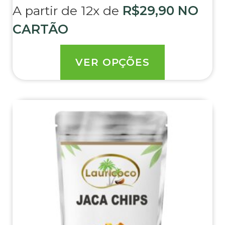
A partir de 12x de
R$
29,90
NO
CARTÃO
VER OPÇÕES