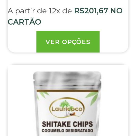
A partir de 12x de
R$
201,67
NO
CARTÃO
VER OPÇÕES