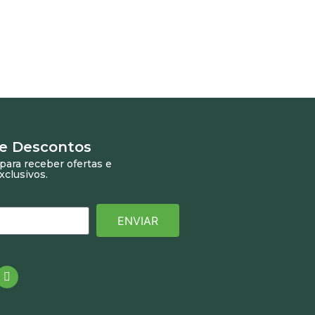
 e Descontos
para receber ofertas e
xclusivos.
ENVIAR