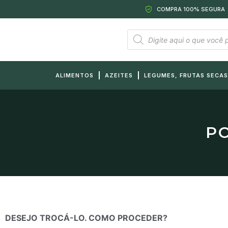
COMPRA 100% SEGURA
ALIMENTOS
AZEITES
LEGUMES, FRUTAS SECAS
PO
DESEJO TROCÁ-LO. COMO PROCEDER?