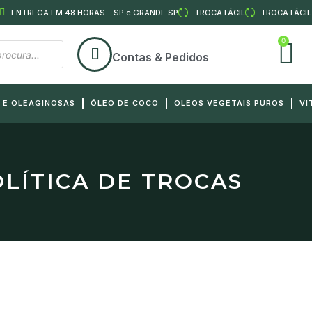
ENTREGA EM 48 HORAS - SP e GRANDE SP
TROCA FÁCIL
TROCA FÁCIL
0
Contas & Pedidos
 E OLEAGINOSAS
ÓLEO DE COCO
OLEOS VEGETAIS PUROS
VI
LÍTICA DE TROCAS