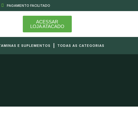
PAGAMENTO FACILITADO
ACESSAR
LOJA ATACADO
TAMINAS E SUPLEMENTOS
TODAS AS CATEGORIAS