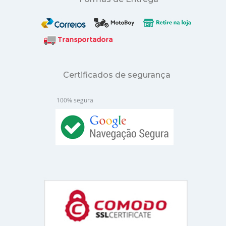
Certificados de segurança