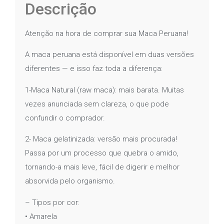
Descrição
Atenção na hora de comprar sua Maca Peruana!
A maca peruana está disponível em duas versões
diferentes — e isso faz toda a diferença:
1-Maca Natural (raw maca): mais barata. Muitas
vezes anunciada sem clareza, o que pode
confundir o comprador.
2- Maca gelatinizada: versão mais procurada!
Passa por um processo que quebra o amido,
tornando-a mais leve, fácil de digerir e melhor
absorvida pelo organismo.
– Tipos por cor:
• Amarela