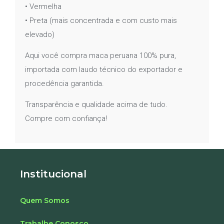
• Vermelha
• Preta (mais concentrada e com custo mais
elevado)
Aqui você compra maca peruana 100% pura,
importada com laudo técnico do exportador e
procedência garantida.
Transparência e qualidade acima de tudo.
Compre com confiança!
Institucional
Quem Somos
Trabalhe Conosco