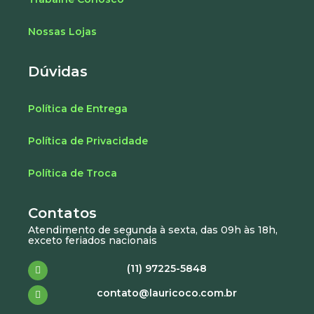
Nossas Lojas
Dúvidas
Política de Entrega
Política de Privacidade
Política de Troca
Contatos
Atendimento de segunda à sexta, das 09h às 18h,
exceto feriados nacionais
(11) 97225-5848
contato@lauricoco.com.br