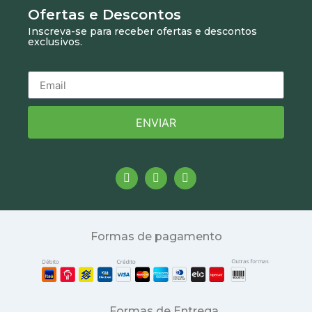
Ofertas e Descontos
Inscreva-se para receber ofertas e descontos
exclusivos.
ENVIAR
Formas de pagamento
Formas de Entrega