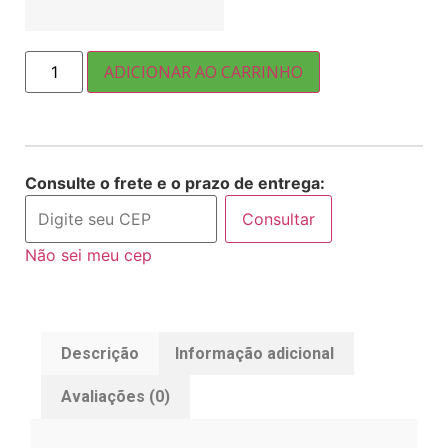
ADICIONAR AO CARRINHO
Consulte o frete e o prazo de entrega:
Consultar
Não sei meu cep
Descrição
Informação adicional
Avaliações (0)