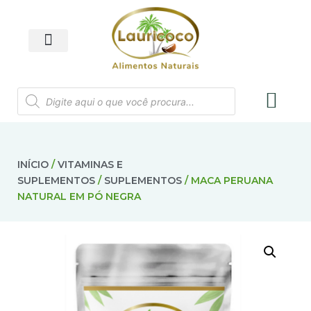
INÍCIO
/
VITAMINAS E
SUPLEMENTOS
/
SUPLEMENTOS
/ MACA PERUANA
NATURAL EM PÓ NEGRA