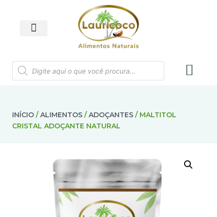
INÍCIO
/
ALIMENTOS
/
ADOÇANTES
/ MALTITOL
CRISTAL ADOÇANTE NATURAL