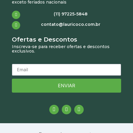
exceto feriados nacionais
(11) 97225-5848
contato@lauricoco.com.br
Ofertas e Descontos
Inscreva-se para receber ofertas e descontos
exclusivos.
ENVIAR