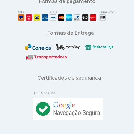
Formas de pagamento
Formas de Entrega
Certificados de segurança