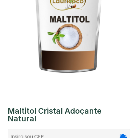
Maltitol Cristal Adoçante
Natural