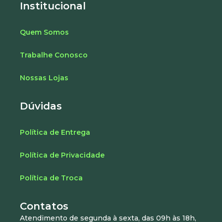
Institucional
Quem Somos
Trabalhe Conosco
Nossas Lojas
Dúvidas
Política de Entrega
Política de Privacidade
Política de Troca
Contatos
Atendimento de segunda à sexta, das 09h às 18h,