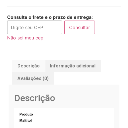
Consulte o frete e o prazo de entrega:
Consultar
Não sei meu cep
Descrição
Informação adicional
Avaliações (0)
Descrição