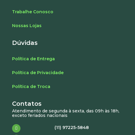
Trabalhe Conosco
Nossas Lojas
Dúvidas
Política de Entrega
Política de Privacidade
Política de Troca
Contatos
Atendimento de segunda à sexta, das 09h às 18h,
exceto feriados nacionais
(11) 97225-5848