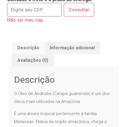
Consultar
Não sei meu cep
Descrição
Informação adicional
Avaliações (0)
Descrição
O Óleo de Andiroba (Carapa guianensis) é um dos
óleos mais utilizados na Amazônia.
É uma árvore tropical pertencente à família
Meliaceas. Nativa da região amazônica, chega a