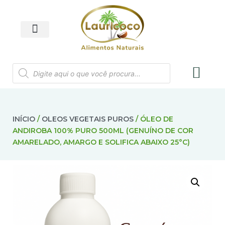
INÍCIO
/
OLEOS VEGETAIS PUROS
/ ÓLEO DE
ANDIROBA 100% PURO 500ML (GENUÍNO DE COR
AMARELADO, AMARGO E SOLIFICA ABAIXO 25°C)