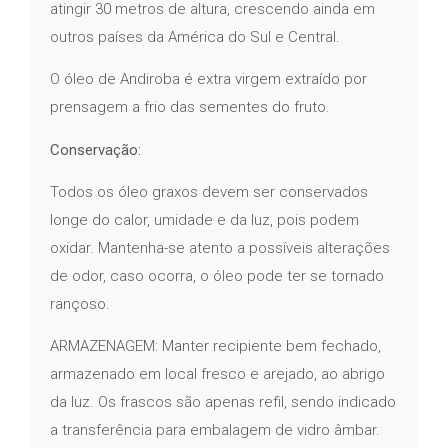
atingir 30 metros de altura, crescendo ainda em
outros países da América do Sul e Central.
O óleo de Andiroba é extra virgem extraído por
prensagem a frio das sementes do fruto.
Conservação:
Todos os óleo graxos devem ser conservados
longe do calor, umidade e da luz, pois podem
oxidar. Mantenha-se atento a possíveis alterações
de odor, caso ocorra, o óleo pode ter se tornado
rançoso.
ARMAZENAGEM: Manter recipiente bem fechado,
armazenado em local fresco e arejado, ao abrigo
da luz. Os frascos são apenas refil, sendo indicado
a transferência para embalagem de vidro âmbar.