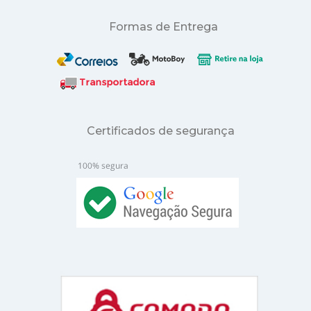
Formas de Entrega
Certificados de segurança