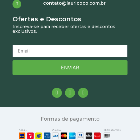
contato@lauricoco.com.br
Ofertas e Descontos
Inscreva-se para receber ofertas e descontos
exclusivos.
ENVIAR
Formas de pagamento