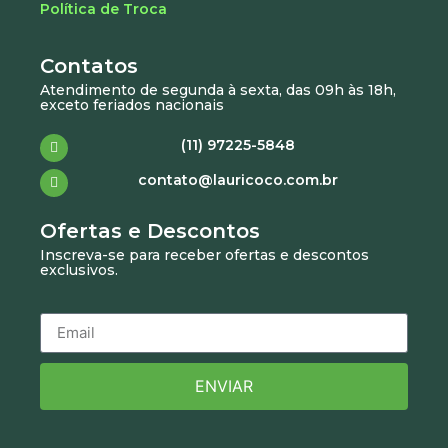
Política de Troca
Contatos
Atendimento de segunda à sexta, das 09h às 18h,
exceto feriados nacionais
(11) 97225-5848
contato@lauricoco.com.br
Ofertas e Descontos
Inscreva-se para receber ofertas e descontos
exclusivos.
ENVIAR