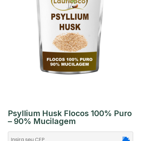
Psyllium Husk Flocos 100% Puro
– 90% Mucilagem