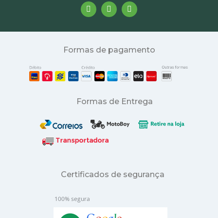
Formas de pagamento
Formas de Entrega
Certificados de segurança