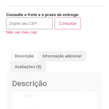
Consulte o frete e o prazo de entrega:
Consultar
Não sei meu cep
Descrição
Informação adicional
Avaliações (0)
Descrição