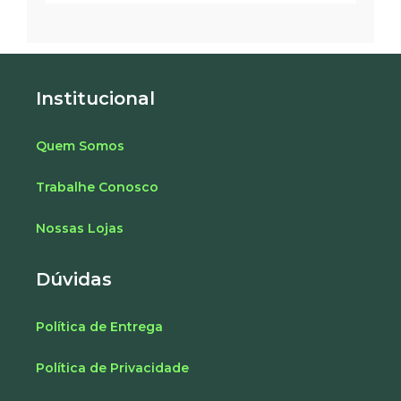
Institucional
Quem Somos
Trabalhe Conosco
Nossas Lojas
Dúvidas
Política de Entrega
Política de Privacidade