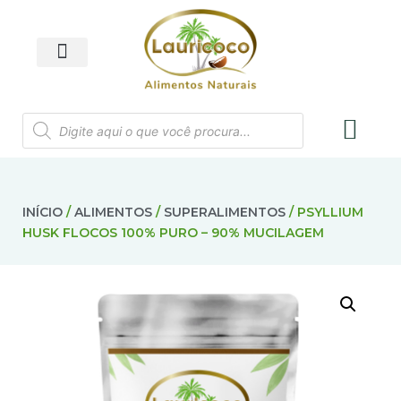
INÍCIO
/
ALIMENTOS
/
SUPERALIMENTOS
/ PSYLLIUM
HUSK FLOCOS 100% PURO – 90% MUCILAGEM